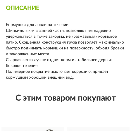
ОПИСАНИЕ
Кормушки для ловли на течении.
Шипы-«клыки» в задней части, позволяют им надежно
удерживаться в точке закорма, не «размазывая» кормовое
пятно. Скошенная конструкция груза позволяет максимально
быстро поднимать кормушки на поверхность, обходя бровки
и закоряженные места.
Сварная сетка лучше отдает корм и стабильнее держит
боковое течение.
Полимерное покрытие исключает коррозию, придает
кормушкам хороший внешний вид.
С этим товаром покупают