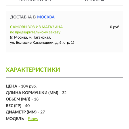
ДОСТАВКА В
МОСКВА
САМОВЫВОЗ ИЗ МАГАЗИНА
0 руб.
по предварительному заказу
(г. Москва, м. Таганская,
ул. Большие Каменщики, д. 6, стр. 1)
ХАРАКТЕРИСТИКИ
ЦЕНА
- 104 руб.
ДЛИНА КОРМУШКИ (ММ)
-
32
ОБЬЕМ (МЛ)
- 18
ВЕС (ГР)
-
40
ДИАМЕТР (ММ)
-
27
МОДЕЛЬ
-
Fangs