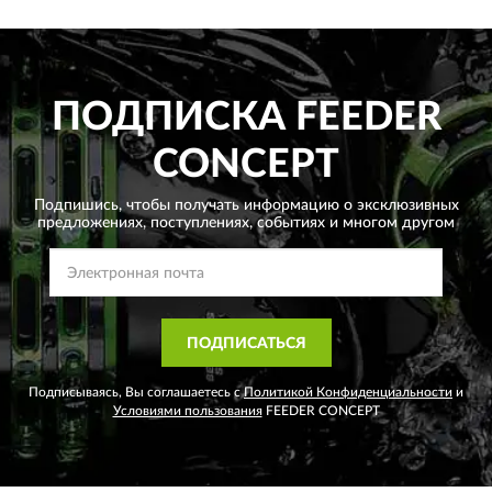
ПОДПИСКА
FEEDER
CONCEPT
Подпишись, чтобы получать информацию о эксклюзивных
предложениях,
поступлениях, событиях и многом другом
ПОДПИСАТЬСЯ
Подписываясь, Вы соглашаетесь с
Политикой Конфиденциальности
и
Условиями пользования
FEEDER CONCEPT