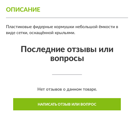
ОПИСАНИЕ
Пластиковые фидерные кормушки небольшой ёмкости в
виде сетки, оснащённой крыльями.
Последние отзывы или
вопросы
Нет отзывов о данном товаре.
НАПИСАТЬ ОТЗЫВ ИЛИ ВОПРОС