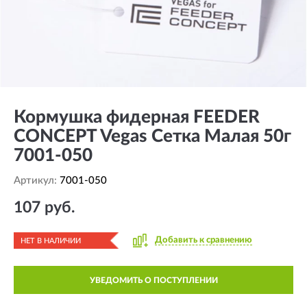
Кормушка фидерная FEEDER
CONCEPT Vegas Сетка Малая 50г
7001-050
Артикул:
7001-050
107 руб.
Добавить к сравнению
НЕТ В НАЛИЧИИ
УВЕДОМИТЬ О ПОСТУПЛЕНИИ