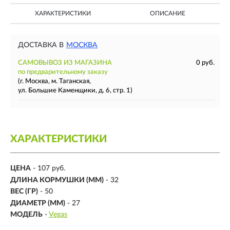
ХАРАКТЕРИСТИКИ
ОПИСАНИЕ
ДОСТАВКА В
МОСКВА
САМОВЫВОЗ ИЗ МАГАЗИНА
0 руб.
по предварительному заказу
(г. Москва, м. Таганская,
ул. Большие Каменщики, д. 6, стр. 1)
ХАРАКТЕРИСТИКИ
ЦЕНА
- 107 руб.
ДЛИНА КОРМУШКИ (ММ)
-
32
ВЕС (ГР)
-
50
ДИАМЕТР (ММ)
-
27
МОДЕЛЬ
-
Vegas