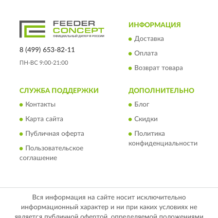
ИНФОРМАЦИЯ
Доставка
8 (499) 653-82-11
Оплата
ПН-ВС 9:00-21:00
Возврат товара
СЛУЖБА ПОДДЕРЖКИ
ДОПОЛНИТЕЛЬНО
Контакты
Блог
Карта сайта
Скидки
Публичная оферта
Политика
конфиденциальности
Пользовательское
соглашение
Вся информация на сайте носит исключительно
информационный характер и ни при каких условиях не
является публичной офертой, определяемой положениями